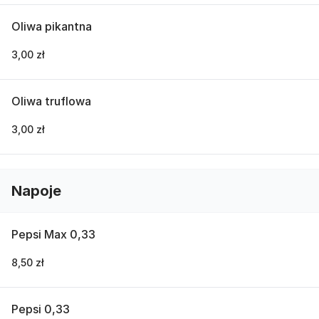
Oliwa pikantna
3,00 zł
Oliwa truflowa
3,00 zł
Napoje
Pepsi Max 0,33
8,50 zł
Pepsi 0,33