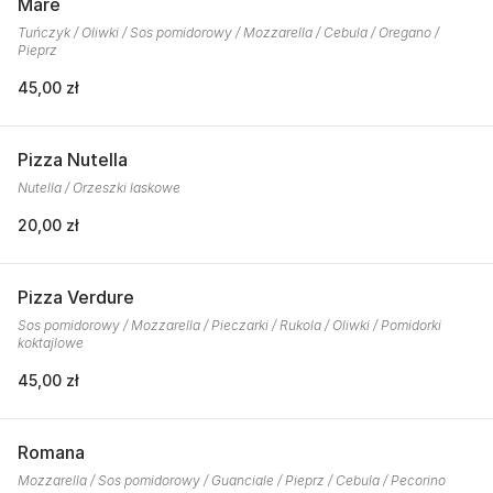
Mare
Tuńczyk / Oliwki / Sos pomidorowy / Mozzarella / Cebula / Oregano /
Pieprz
45,00 zł
Pizza Nutella
Nutella / Orzeszki laskowe
20,00 zł
Pizza Verdure
Sos pomidorowy / Mozzarella / Pieczarki / Rukola / Oliwki / Pomidorki
koktajlowe
45,00 zł
Romana
Mozzarella / Sos pomidorowy / Guanciale / Pieprz / Cebula / Pecorino