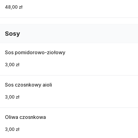
48,00 zł
Sosy
Sos pomidorowo-ziołowy
3,00 zł
Sos czosnkowy aioli
3,00 zł
Oliwa czosnkowa
3,00 zł