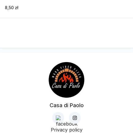
8,50 zł
Casa di Paolo
Privacy policy